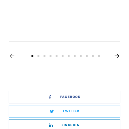
FACEBOOK
TWITTER
LINKEDIN