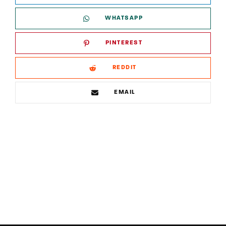
WHATSAPP
PINTEREST
REDDIT
EMAIL