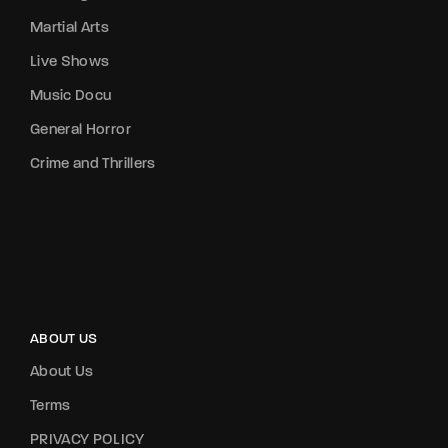
Martial Arts
Live Shows
Music Docu
General Horror
Crime and Thrillers
ABOUT US
About Us
Terms
PRIVACY POLICY