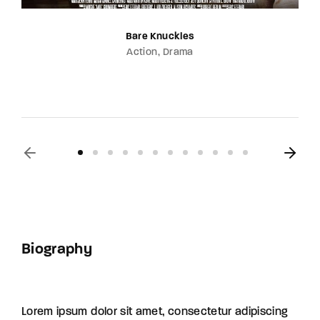
Bare Knuckles
Action
Drama
Biography
Lorem ipsum dolor sit amet, consectetur adipiscing