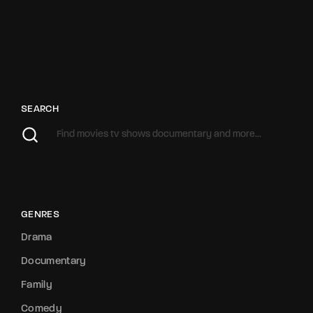
SEARCH
GENRES
Drama
Documentary
Family
Comedy