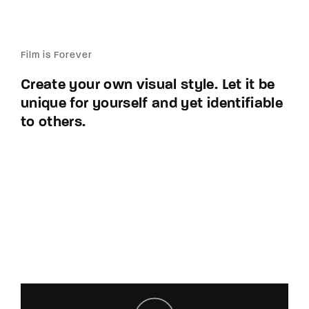
Film is Forever
Create your own visual style. Let it be
unique for yourself and yet identifiable
to others.