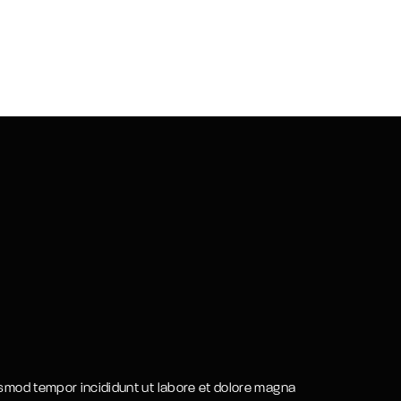
usmod tempor incididunt ut labore et dolore magna