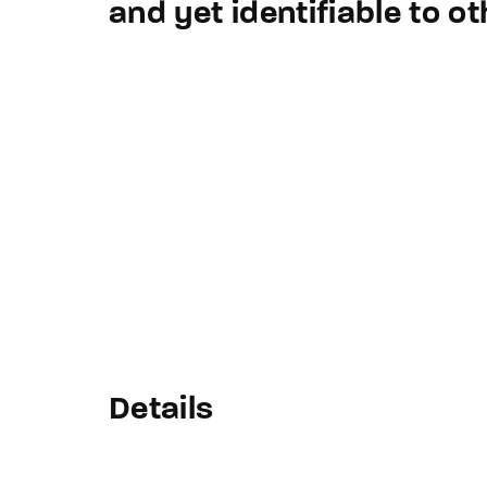
and yet identifiable to ot
Details