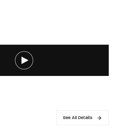
See All Details